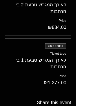
לאורך המגרש טבעת 2 בין
הרחבות
Price
₪884.00
Sale ended
Ticket type
לאורך המגרש טבעת 1 בין
הרחבות
Price
₪1,277.00
Share this event