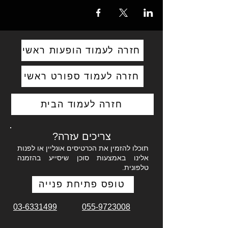
חזרה לעמוד הופעות ראשי
חזרה לעמוד ספורט ראשי
חזרה לעמוד הבית
צריכים עזרה?
תוכלו להזמין את הכרטיסים אונליין או לפנות
אלינו באמצעות סוכן שיסייע בהזמנה
טלפונית.
טופס פתיחת פנייה
03-6331499
055-9723008