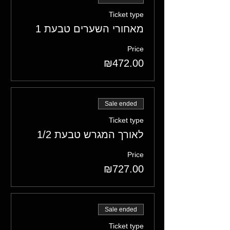
Ticket type
מאחורי השערים טבעת 1
Price
₪472.00
Sale ended
Ticket type
לאורך המגרש טבעת 1/2
Price
₪727.00
Sale ended
Ticket type