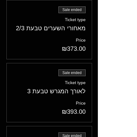
Sale ended
Ticket type
מאחורי השערים טבעת 2/3
Price
₪373.00
Sale ended
Ticket type
לאורך המגרש טבעת 3
Price
₪393.00
Sale ended