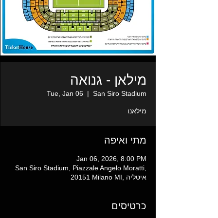
מילאן - גנואה
Tue, Jan 06
  |  
San Siro Stadium
מילאנו
מתי ואיפה
Jan 06, 2026, 8:00 PM
San Siro Stadium, Piazzale Angelo Moratti,
20151 Milano MI, איטליה
כרטיסים