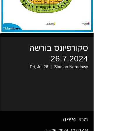
סקורפיונס בורשה
26.7.2024
Fri, Jul 26
  |  
Stadion Narodowy
מתי ואיפה
Jul 26, 2024, 12:00 AM