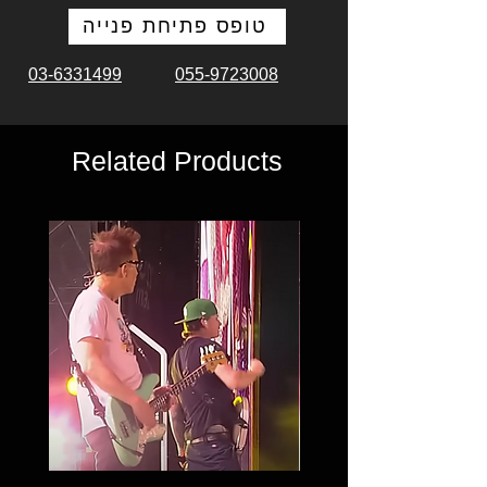
טופס פתיחת פנייה
03-6331499
055-9723008
Related Products