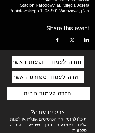
Stadion Narodowy, al. Księcia Józefa
Poniatowskiego 1, 03-901 Warszawa, פולין
Share this event
חזרה לעמוד הופעות ראשי
חזרה לעמוד ספורט ראשי
חזרה לעמוד הבית
צריכים עזרה?
תוכלו להזמין את הכרטיסים אונליין או לפנות
אלינו באמצעות סוכן שיסייע בהזמנה
טלפונית.