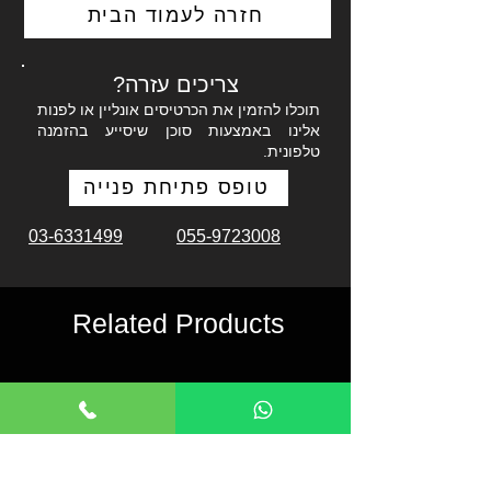
חזרה לעמוד הבית
צריכים עזרה?
תוכלו להזמין את הכרטיסים אונליין או לפנות
אלינו באמצעות סוכן שיסייע בהזמנה
טלפונית.
טופס פתיחת פנייה
03-6331499
055-9723008
Related Products