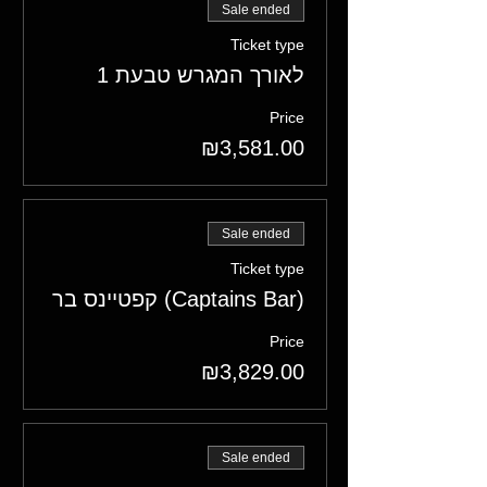
Sale ended
Ticket type
לאורך המגרש טבעת 1
Price
₪3,581.00
Sale ended
Ticket type
קפטיינס בר (Captains Bar)
Price
₪3,829.00
Sale ended