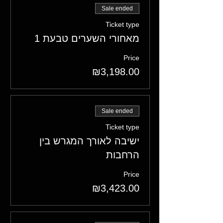
Sale ended
Ticket type
מאחורי השערים טבעת 1
Price
₪3,198.00
Sale ended
Ticket type
ישיבה לאורך המגרש בין
הרחבות
Price
₪3,423.00