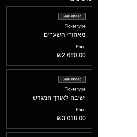
Sale ended
Ticket type
מאחורי השערים
Price
₪2,680.00
Sale ended
Ticket type
ישיבה לאורך המגרש
Price
₪3,018.00