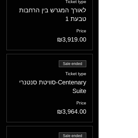
Ticket type
לאורך המגרש בין הרחבות
טבעת 1
Price
₪3,919.00
Sale ended
Ticket type
סוויטת סנטנרי-Centenary
Suite
Price
₪3,964.00
Sale ended