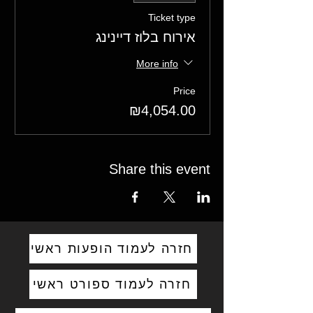
Ticket type
אירוח בלוז דיינינג
More info
Price
₪4,054.00
Share this event
חזרה לעמוד הופעות ראשי
חזרה לעמוד ספורט ראשי