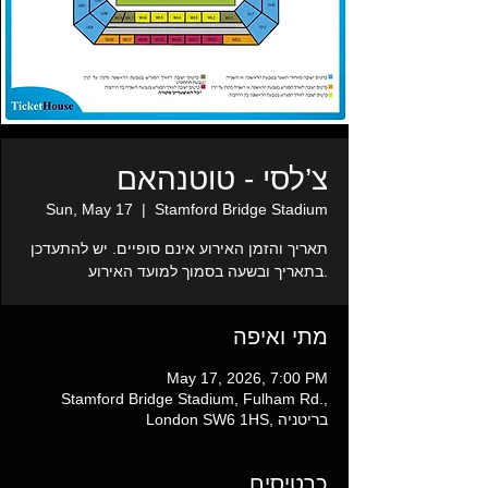
צ’לסי - טוטנהאם
Sun, May 17
  |  
Stamford Bridge Stadium
תאריך והזמן האירוע אינם סופיים. יש להתעדכן
מתי ואיפה
May 17, 2026, 7:00 PM
Stamford Bridge Stadium, Fulham Rd.,
London SW6 1HS, בריטניה
כרטיסים