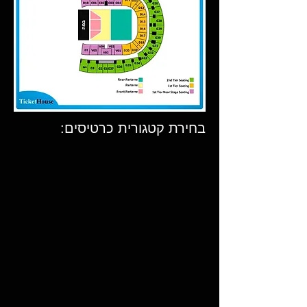
בחירת קטגורית כרטיסים: