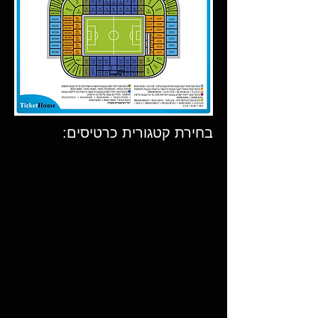
בחירת קטגורית כרטיסים: