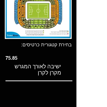
בחירת קטגורית כרטיסים:
75.85
ישיבה לאורך המגרש
מקרן לקרן