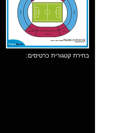
בחירת קטגורית כרטיסים: