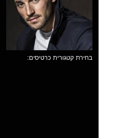
בחירת קטגורית כרטיסים: