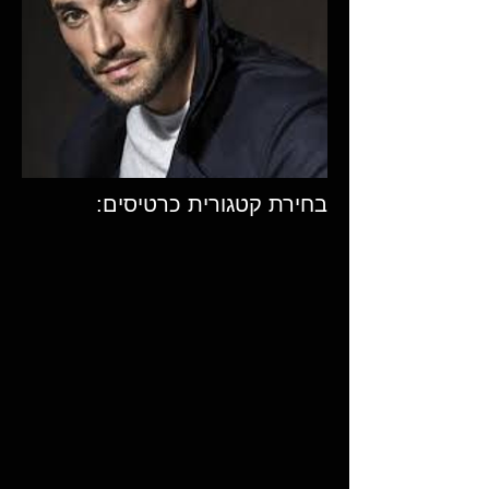
בחירת קטגורית כרטיסים: