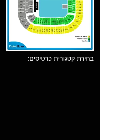
בחירת קטגורית כרטיסים: