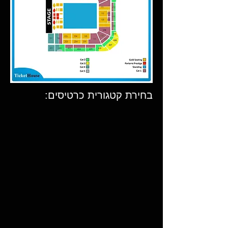
בחירת קטגורית כרטיסים: