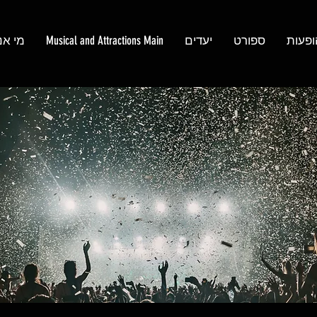
ופעות
ספורט
יעדים
Musical and Attractions Main
מי אנ