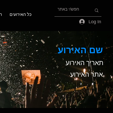
כל האירועים
ה
Log In
שם האירוע
תאריך האירוע
אתר האירוע