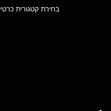
בחירת קטגורית כרטיס