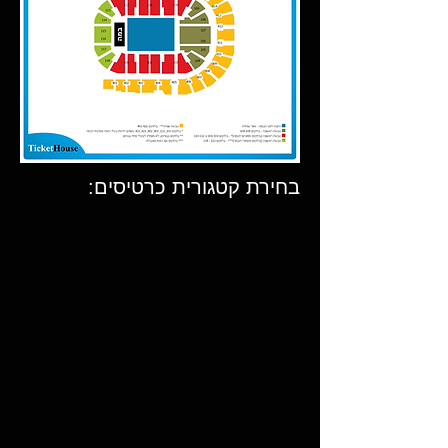
בחירת קטגורית כרטיסים: