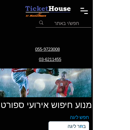
055-9723008
03-6211455
מנוע חיפוש אירועי ספורט
חפש ליגה