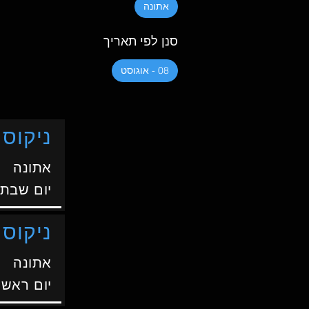
אתונה
סנן לפי תאריך
08 - אוגוסט
ניקוס 
אתונה
יום שבת
ניקוס 
אתונה
יום ראשו