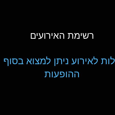
רשימת האירועים
ות לאירוע ניתן למצוא בסוף 
ההופעות