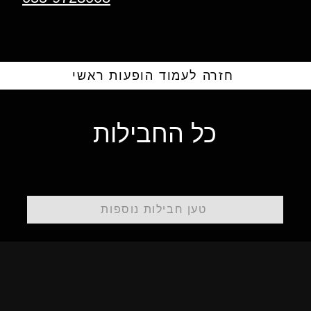
חזרה לעמוד הופעות ראשי
כל החבילות
טען חבילות נוספות