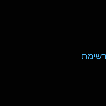
רשימת