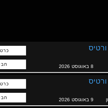
ורטיס
כרטי
חבי
8 באוגוסט 2026
ורטיס
כרטי
חבי
ן
9 באוגוסט 2026