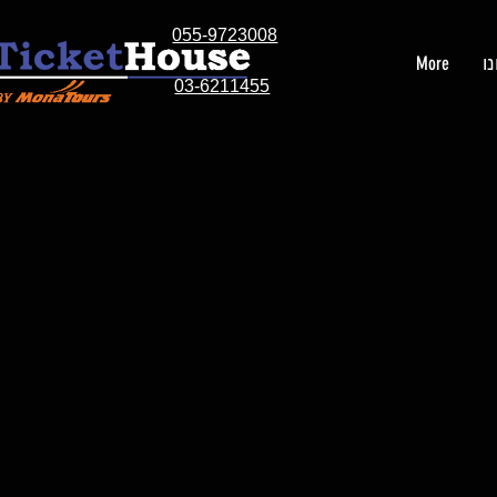
055-9723008
ו
More
03-6211455