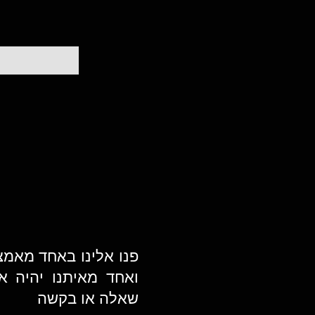
פנו אלינו באחד מאמ
ואחד מאיתנו יהיה א
שאלה או בקשה