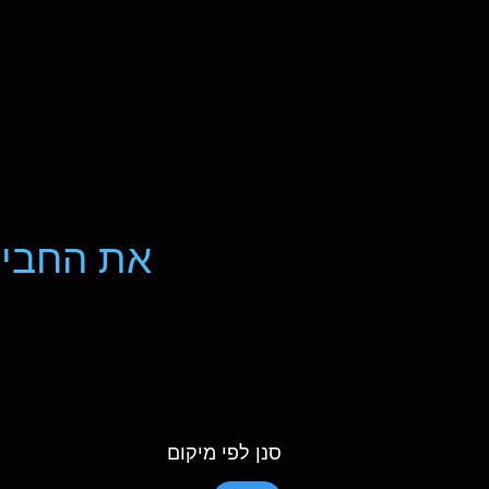
את החביל
סנן לפי מיקום