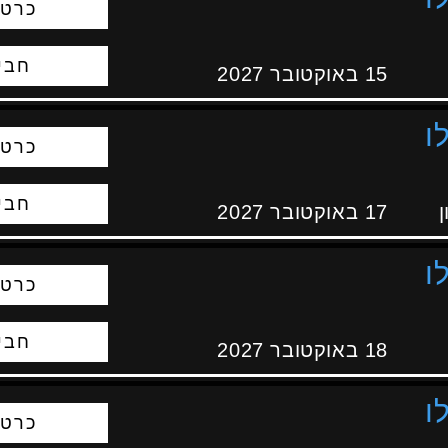
כרטי
חבי
15 באוקטובר 2027
ו
כרטי
חבי
ן
17 באוקטובר 2027
ו
כרטי
חבי
18 באוקטובר 2027
ו
כרטי