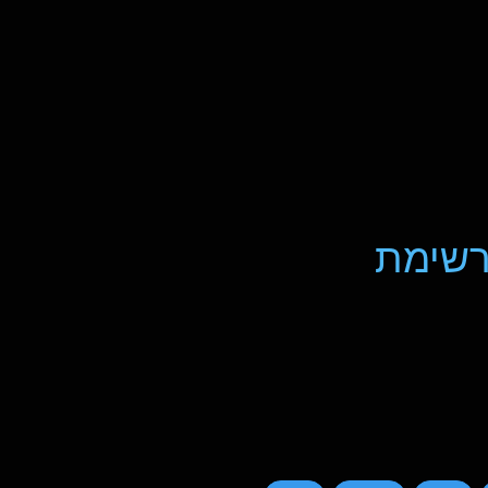
רשימת