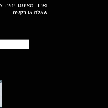
ואחד מאיתנו יהיה א
שאלה או בקשה