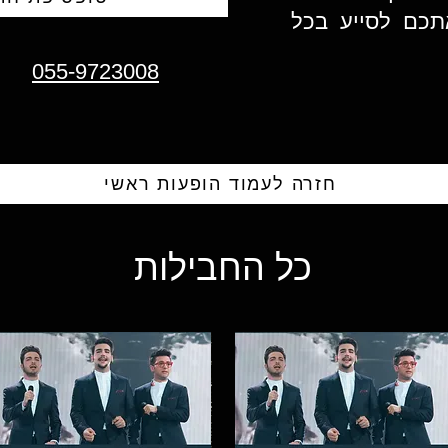
תכם לסייע בכל
055-9723008
חזרה לעמוד הופעות ראשי
כל החבילות