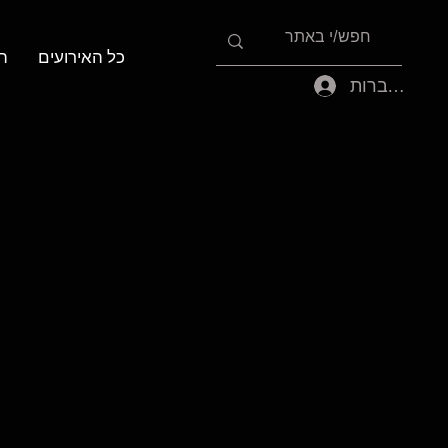
כל האירועים
ה
להתחברות