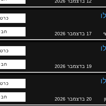
12 בדצמבר 2026
ו
כרטי
חבי
י
17 בדצמבר 2026
ו
כרטי
חבי
19 בדצמבר 2026
ו
כרטי
חבי
ן
20 בדצמבר 2026