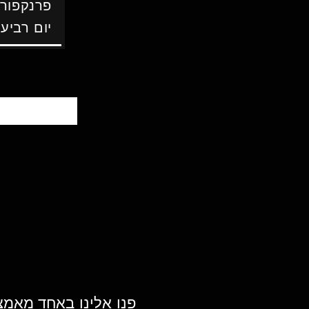
פרנקפור
יום רביעי
פנו אלינו באחד מאמ