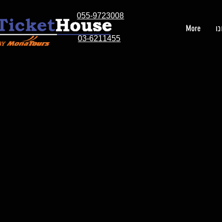
055-9723008
ו
More
03-6211455