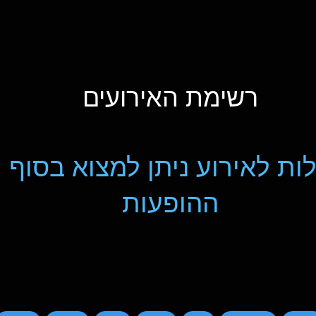
רשימת האירועים
ות לאירוע ניתן למצוא בסוף 
ההופעות