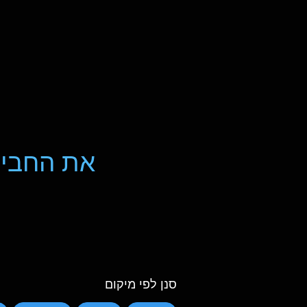
את החביל
סנן לפי מיקום