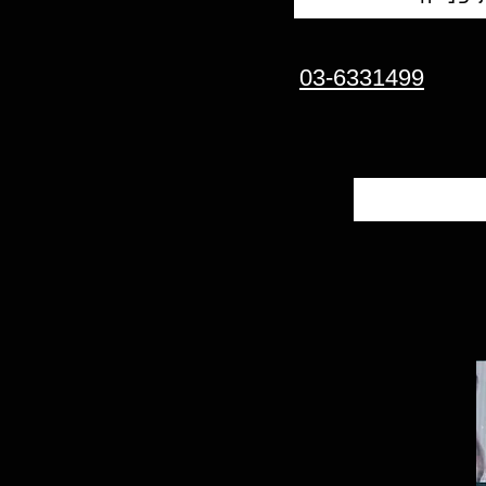
03-6331499