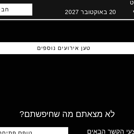
ט
חבי
20 באוקטובר 2027
טען אירועים נוספים
לא מצאתם מה שחיפשתם?
צעי הקשר הבאים
טופס פתיחת 