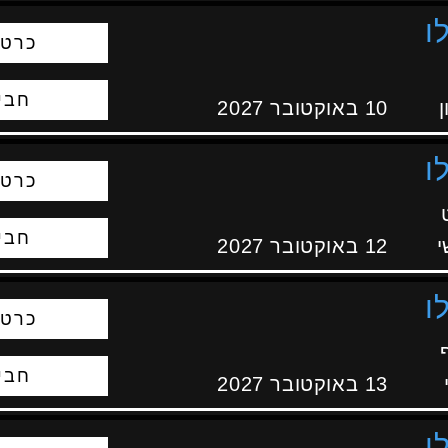
ו
כרטי
חבי
ן
10 באוקטובר 2027
ו
כרטי
חבי
י
12 באוקטובר 2027
ו
כרטי
חבי
13 באוקטובר 2027
ו