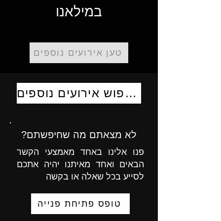
במילאנו
טען אירועים נוספים
לחיפוש אירועים נוספים
לא מצאתם מה שחיפשתם?
פנו אלינו באחד מאמצעי הקשר
הבאים ואחד מאיתנו יהיה אתכם
לסייע בכל שאלה או בקשה
טופס פתיחת פנייה