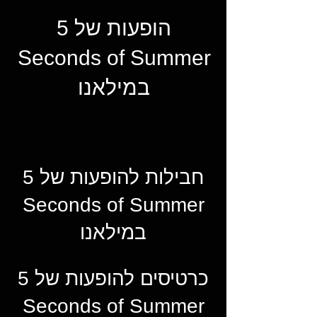
הופעות של 5
Seconds of Summer
במילאנו
חבילות להופעות של 5
Seconds of Summer
במילאנו
כרטיסים להופעות של 5
Seconds of Summer