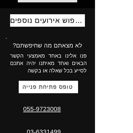
לחיפוש אירועים נוספים
לא מצאתם מה שחיפשתם?
פנו אלינו באחד מאמצעי הקשר
הבאים ואחד מאיתנו יהיה אתכם
לסייע בכל שאלה או בקשה
טופס פתיחת פנייה
055-9723008
03-6331499