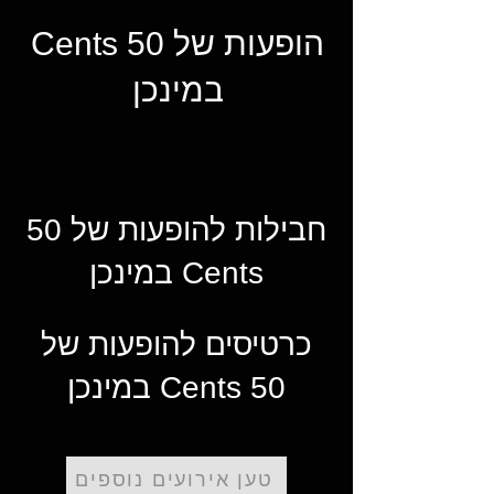
הופעות של 50 Cents
במינכן
חבילות להופעות של 50
Cents במינכן
כרטיסים להופעות של
50 Cents במינכן
טען אירועים נוספים