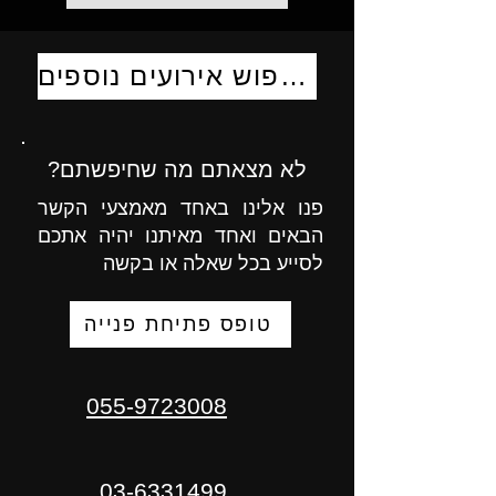
לחיפוש אירועים נוספים
לא מצאתם מה שחיפשתם?
פנו אלינו באחד מאמצעי הקשר
הבאים ואחד מאיתנו יהיה אתכם
לסייע בכל שאלה או בקשה
טופס פתיחת פנייה
055-9723008
03-6331499