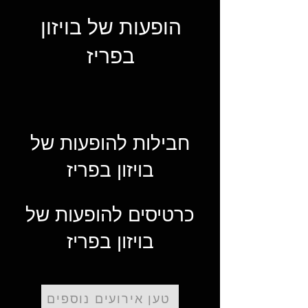
הופעות של בויזון
בפריז
חבילות להופעות של
בויזון בפריז
כרטיסים להופעות של
בויזון בפריז
טען אירועים נוספים