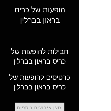
הופעות של כריס
בראון בברלין
חבילות להופעות של
כריס בראון בברלין
כרטיסים להופעות של
כריס בראון בברלין
טען אירועים נוספים