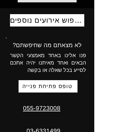
לחיפוש אירועים נוספים
לא מצאתם מה שחיפשתם?
פנו אלינו באחד מאמצעי הקשר
הבאים ואחד מאיתנו יהיה אתכם
לסייע בכל שאלה או בקשה
טופס פתיחת פנייה
055-9723008
03-6331499