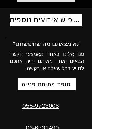
לחיפוש אירועים נוספים
לא מצאתם מה שחיפשתם?
פנו אלינו באחד מאמצעי הקשר
הבאים ואחד מאיתנו יהיה אתכם
לסייע בכל שאלה או בקשה
טופס פתיחת פנייה
055-9723008
03-6331499