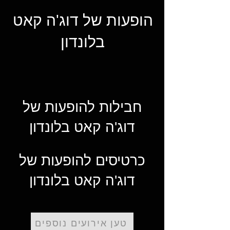
הופעות של דוג'ה קאט
בלונדון
חבילות להופעות של
דוג'ה קאט בלונדון
כרטיסים להופעות של
דוג'ה קאט בלונדון
טען אירועים נוספים