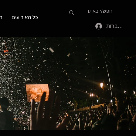
כל האירועים
ה
להתחברות