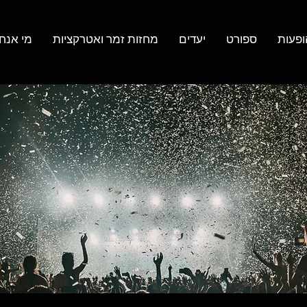
ופעות
ספורט
יעדים
מחזות זמר ואטרקציות
מי אנחנ