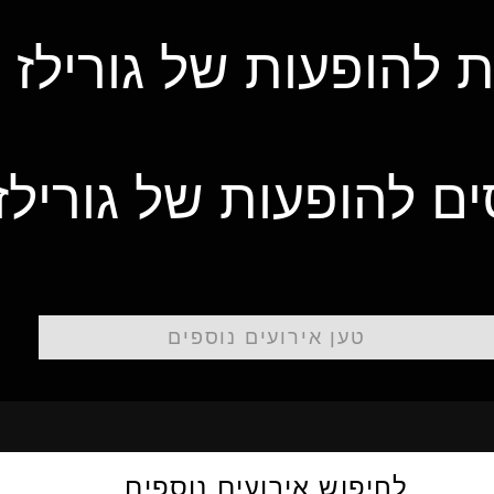
 להופעות של גורילז 
ם להופעות של גורילז
טען אירועים נוספים
לחיפוש אירועים נוספים