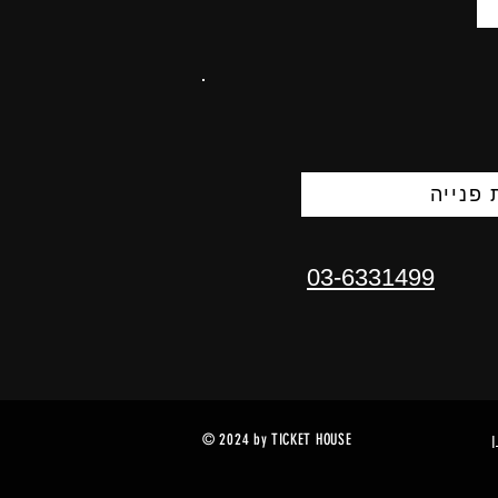
פנייה
03-6331499
© 2024 by TICKET HOUSE