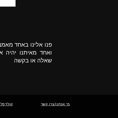
פנו אלינו באחד מאמ
ואחד מאיתנו יהיה א
שאלה או בקשה
מי אנחנו/צרו קשר
קולדפלי