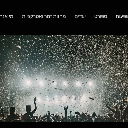
ופעות
ספורט
יעדים
מחזות זמר ואטרקציות
מי אנחנ