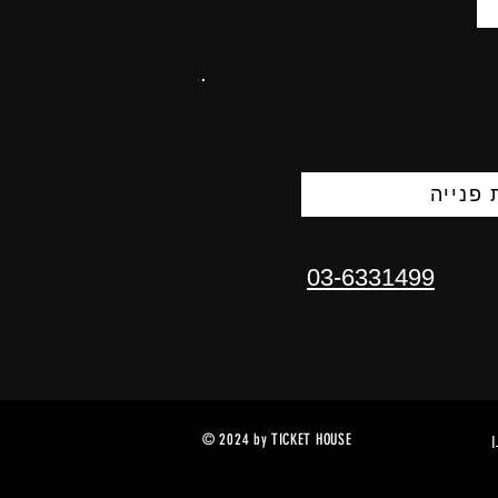
פנייה
03-6331499
© 2024 by TICKET HOUSE