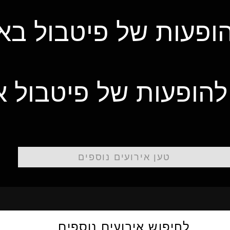
הופעות של פיטבול ב
להופעות של פיטבול
טען אירועים נוספים
לחיפוש אירועים נוספים