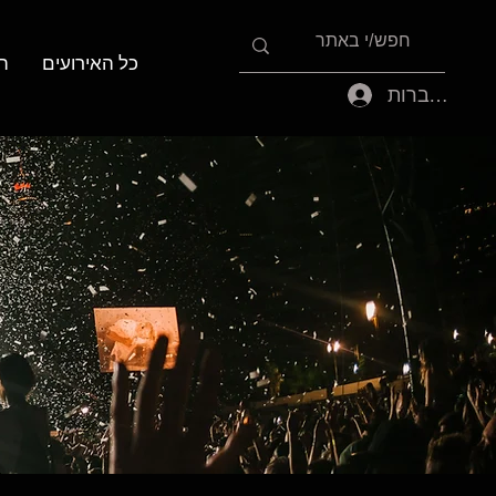
כל האירועים
ה
להתחברות