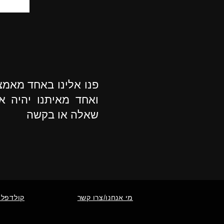
פנו אלינו באחד מאמ
ואחד מאיתנו יהיה א
שאלה או בקשה
מי אנחנו/צרו קשר
קולדפלי