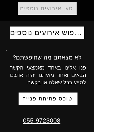
טען אירועים נוספים
לחיפוש אירועים נוספים
לא מצאתם מה שחיפשתם?
פנו אלינו באחד מאמצעי הקשר
הבאים ואחד מאיתנו יהיה אתכם
לסייע בכל שאלה או בקשה
טופס פתיחת פנייה
055-9723008