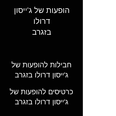
הופעות של ג'ייסון
דרולו
בזגרב
חבילות להופעות של
ג'ייסון דרולו בזגרב
כרטיסים להופעות של
ג'ייסון דרולו בזגרב