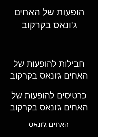
הופעות של האחים
ג'ונאס בקרקוב
חבילות להופעות של
האחים ג'ונאס בקרקוב
כרטיסים להופעות של
האחים ג'ונאס בקרקוב
האחים ג'ונאס