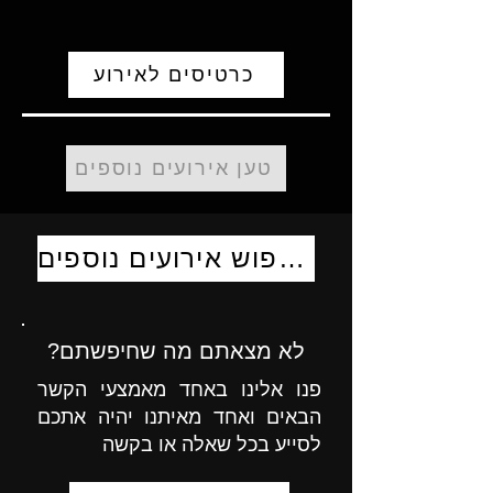
כרטיסים לאירוע
טען אירועים נוספים
לחיפוש אירועים נוספים
לא מצאתם מה שחיפשתם?
פנו אלינו באחד מאמצעי הקשר
הבאים ואחד מאיתנו יהיה אתכם
לסייע בכל שאלה או בקשה