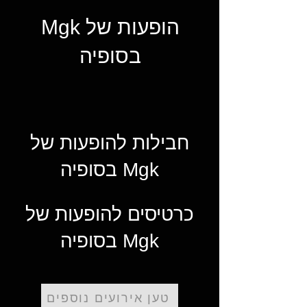
הופעות של Mgk
בסופיה
חבילות להופעות של
Mgk בסופיה
כרטיסים להופעות של
Mgk בסופיה
טען אירועים נוספים