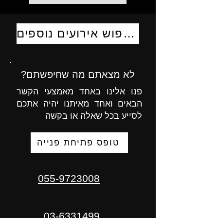
לחיפוש אירועים נוספים
לא מצאתם מה שחיפשתם?
פנו אלינו באחד מאמצעי הקשר
הבאים ואחד מאיתנו יהיה אתכם
לסייע בכל שאלה או בקשה
טופס פתיחת פנייה
055-9723008
03-6331499