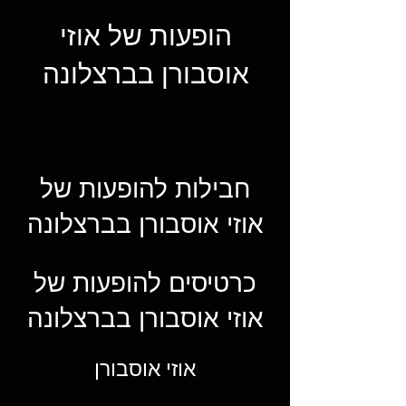
הופעות של אוזי
אוסבורן בברצלונה
חבילות להופעות של
אוזי אוסבורן בברצלונה
כרטיסים להופעות של
אוזי אוסבורן בברצלונה
אוזי אוסבורן