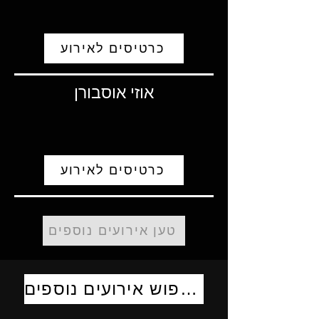
כרטיסים לאירוע
אוזי אוסבורן
כרטיסים לאירוע
טען אירועים נוספים
לחיפוש אירועים נוספים