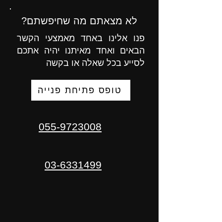
לא מצאתם מה שחיפשתם?
פנו אלינו באחד מאמצעי הקשר
הבאים ואחד מאיתנו יהיה אתכם
לסייע בכל שאלה או בקשה
טופס פתיחת פנייה
055-9723008
03-6331499