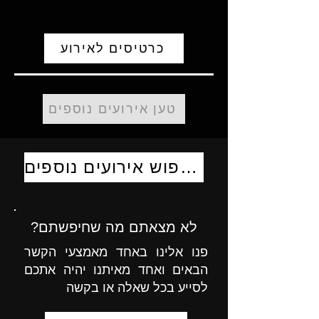
כרטיסים לאירוע
טען אירועים נוספים
לחיפוש אירועים נוספים
לא מצאתם מה שחיפשתם?
פנו אלינו באחד מאמצעי הקשר
הבאים ואחד מאיתנו יהיה אתכם
לסייע בכל שאלה או בקשה