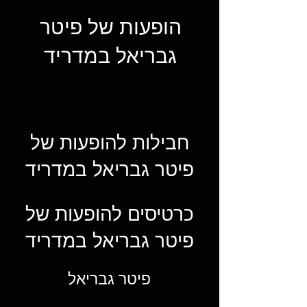
הופעות של פיטר
גבריאל במדריד
חבילות להופעות של
פיטר גבריאל במדריד
כרטיסים להופעות של
פיטר גבריאל במדריד
פיטר גבריאל