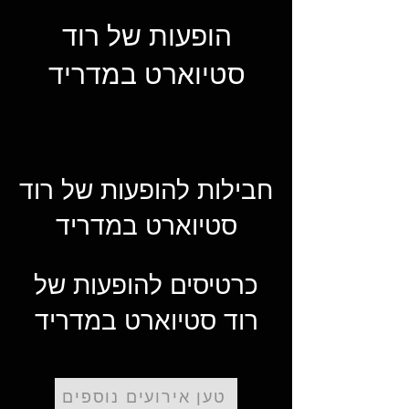
הופעות של רוד
סטיוארט במדריד
חבילות להופעות של רוד
סטיוארט במדריד
כרטיסים להופעות של
רוד סטיוארט במדריד
טען אירועים נוספים