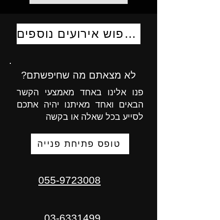
לחיפוש אירועים נוספים
לא מצאתם מה שחיפשתם?
פנו אלינו באחד מאמצעי הקשר
הבאים ואחד מאיתנו יהיה אתכם
לסייע בכל שאלה או בקשה
טופס פתיחת פנייה
055-9723008
03-6331499