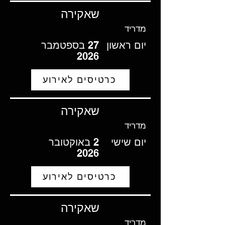
שאקירה
מדריד
יום ראשון
27 בספטמבר
2026
כרטיסים לאירוע
שאקירה
מדריד
יום שישי
2 באוקטובר
2026
כרטיסים לאירוע
שאקירה
מדריד