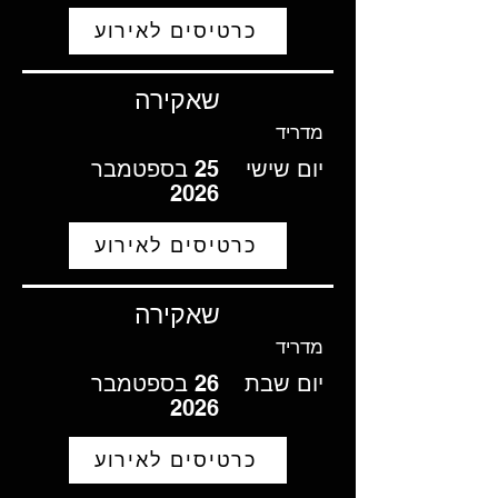
כרטיסים לאירוע
שאקירה
מדריד
יום שישי
25 בספטמבר
2026
כרטיסים לאירוע
שאקירה
מדריד
יום שבת
26 בספטמבר
2026
כרטיסים לאירוע