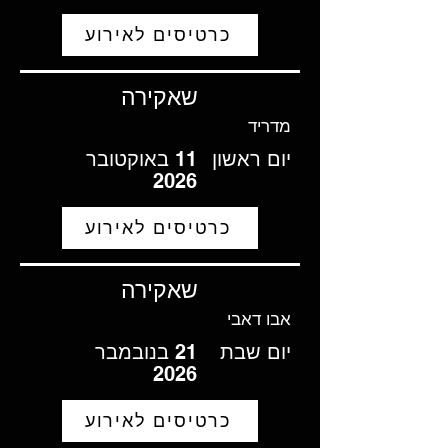
כרטיסים לאירוע
שאקירה
מדריד
יום ראשון
11 באוקטובר
2026
כרטיסים לאירוע
שאקירה
אבו דאבי
יום שבת
21 בנובמבר
2026
כרטיסים לאירוע