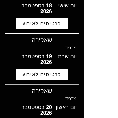
יום שישי
18 בספטמבר
2026
כרטיסים לאירוע
שאקירה
מדריד
יום שבת
19 בספטמבר
2026
כרטיסים לאירוע
שאקירה
מדריד
יום ראשון
20 בספטמבר
2026