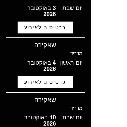
יום שבת
3 באוקטובר
2026
כרטיסים לאירוע
שאקירה
מדריד
יום ראשון
4 באוקטובר
2026
כרטיסים לאירוע
שאקירה
מדריד
יום שבת
10 באוקטובר
2026