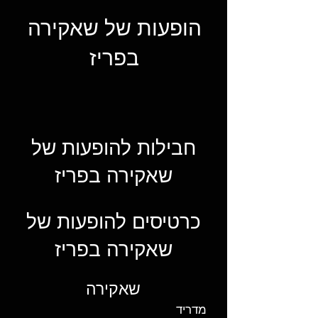
הופעות של שאקירה
בפריז
חבילות להופעות של
שאקירה בפריז
כרטיסים להופעות של
שאקירה בפריז
שאקירה
מדריד