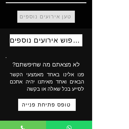
טען אירועים נוספים
לחיפוש אירועים נוספים
לא מצאתם מה שחיפשתם?
פנו אלינו באחד מאמצעי הקשר
הבאים ואחד מאיתנו יהיה אתכם
לסייע בכל שאלה או בקשה
טופס פתיחת פנייה
055-9723008