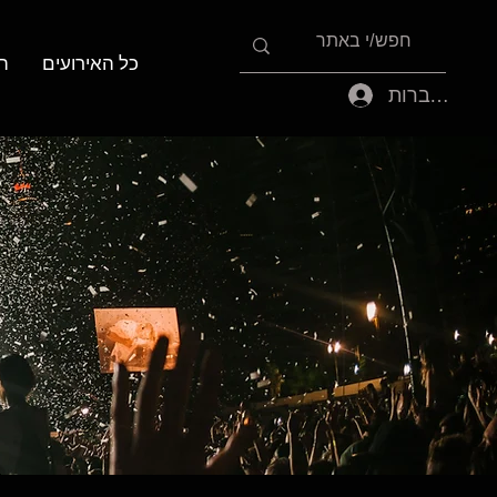
כל האירועים
ה
להתחברות