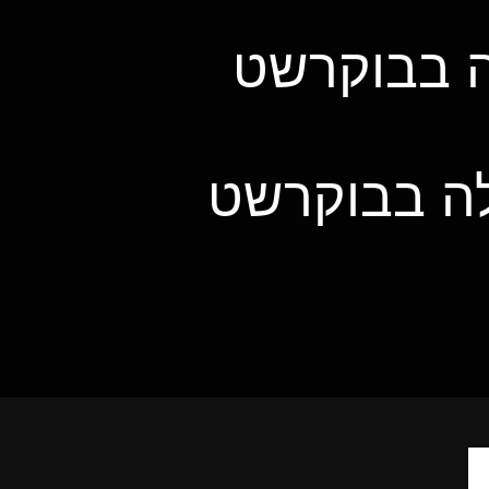
ה בבוקרשט
לה בבוקרשט