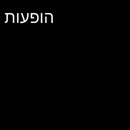
הופעות 