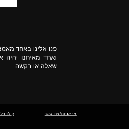
פנו אלינו באחד מאמ
ואחד מאיתנו יהיה א
שאלה או בקשה
מי אנחנו/צרו קשר
קולדפלי