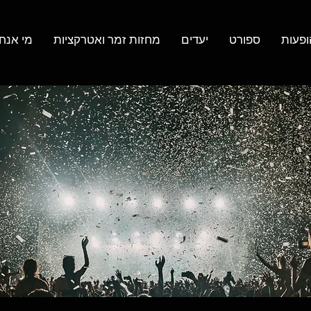
ופעות
ספורט
יעדים
מחזות זמר ואטרקציות
מי אנחנ