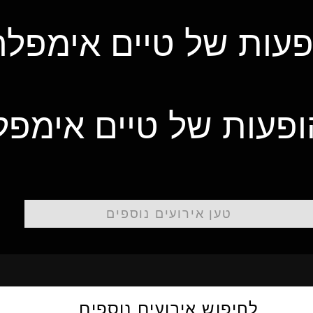
פעות של טיים אימפל
ופעות של טיים אימפ
טען אירועים נוספים
לחיפוש אירועים נוספים