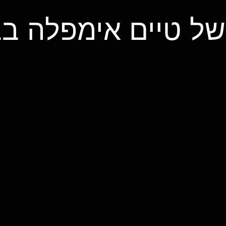
של טיים אימפלה ב