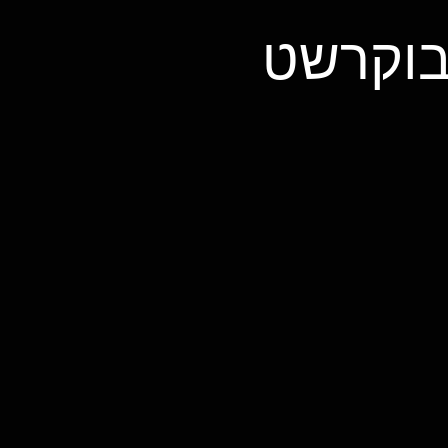
בוקרשט