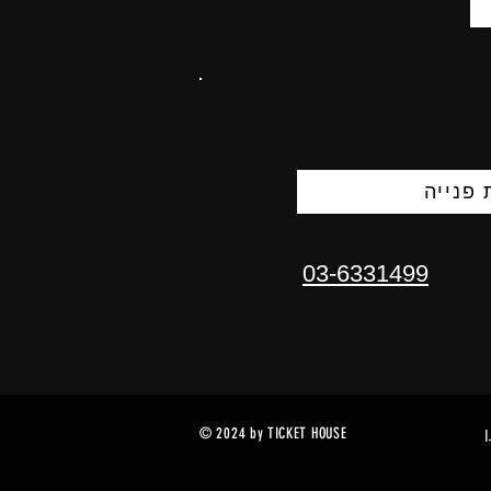
פנייה
03-6331499
© 2024 by TICKET HOUSE