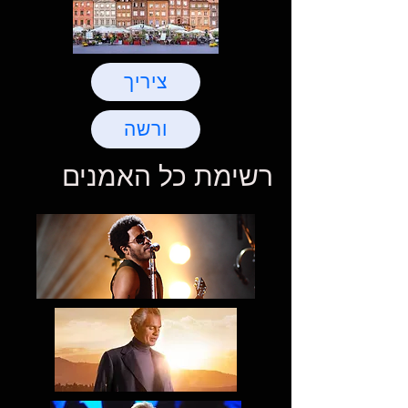
ציריך
ורשה
רשימת כל האמנים