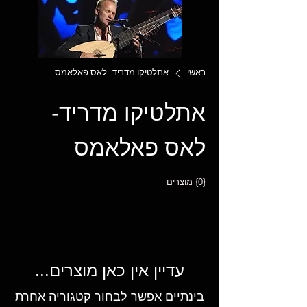
ראשי
אתלטיקו מדריד- לאס פאלאמס
אתלטיקו מדריד-
לאס פאלאמס
{0} מוצרים
עדיין אין כאן מוצרים...
בינתיים אפשר לבחור קטגוריה אחרת