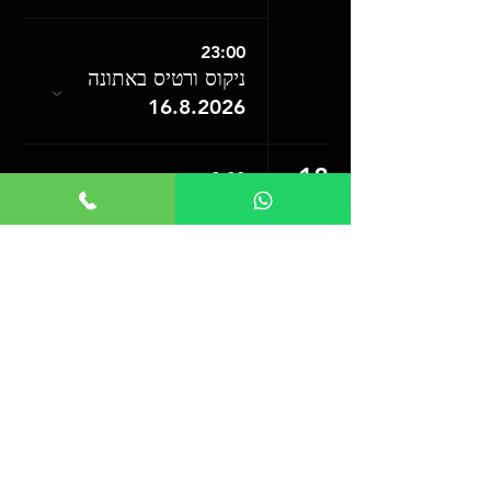
23:00
ניקוס ורטיס באתונה
16.8.2026
18
0:00
דה ויקנד בלונדון
18.8.2026
19
0:00
אריאנה גרנדה בלונדון
19.8.2026
20
0:00
אריאנה גרנדה בלונדון
20.8.2026