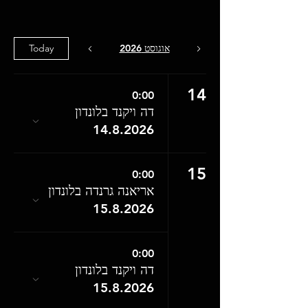
אוגוסט 2026
Today
14
0:00
דה ויקנד בלונדון
14.8.2026
15
0:00
אריאנה גרנדה בלונדון
15.8.2026
0:00
דה ויקנד בלונדון
15.8.2026