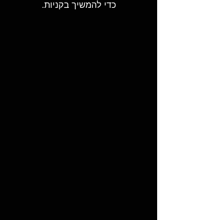
כדי להמשיך בקניות.