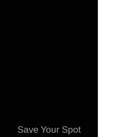
Save Your Spot