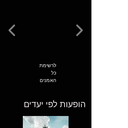
לרשימת
כל
האמנים
הופעות לפי יעדים