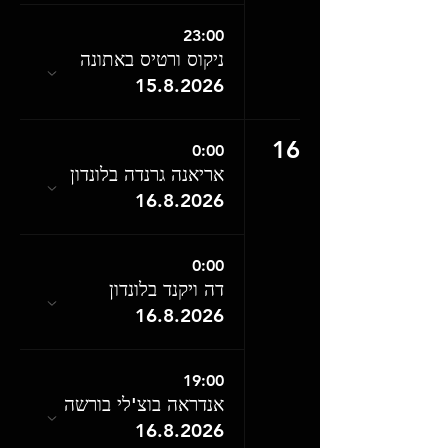
23:00
ניקוס ורטיס באתונה
15.8.2026
16
0:00
אריאנה גרנדה בלונדון
16.8.2026
0:00
דה ויקנד בלונדון
16.8.2026
19:00
אנדראה בוצ'לי בורשה
16.8.2026