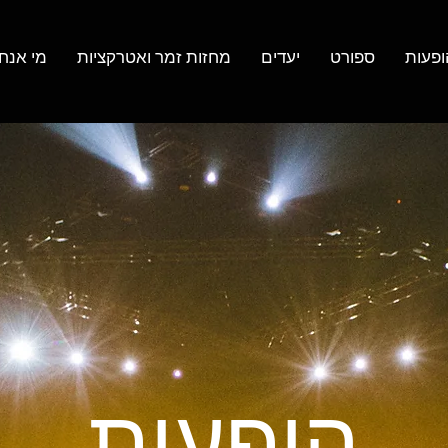
ופעות
ספורט
יעדים
מחזות זמר ואטרקציות
מי אנחנ
הופעות