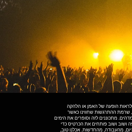
ל לראות הופעה של האמן או הלהקה
, שרמת ההתרגשות שחווינו כאשר
הים. מתכוננים לזה וסופרים את הימים
ה ושוב ושוב פותחים את הכרטיס כדי
ום, מהעבודה, מהחדשות. אכלנו טוב,