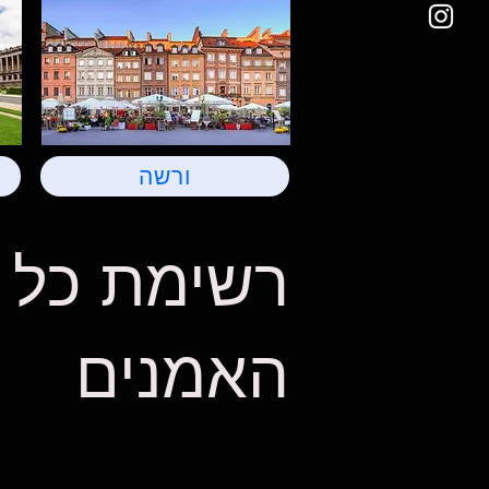
ורשה
רשימת כל
האמנים