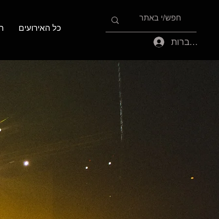
כל האירועים
ה
להתחברות