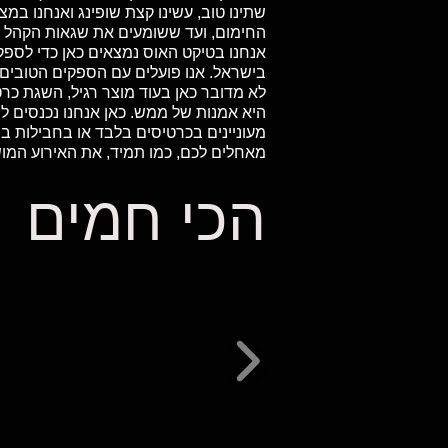
שתינו טוב, עשינו קצת שופינג ואנחנו ב
החימום, ועד ששומעים את שגאות הקהל 
בישראל. אנו פועלים עם הספקים הטובים 
לא מדובר כאן בעוד מוצר רגיל, השגת כר
היא אמנות של ממש. כאן אנחנו נכנסים לת
מעוניינים בכרטיסים בלבד או בחבילות 
מאחלים לכם, כמו תמיד, את האירוע המו
הכי חמים