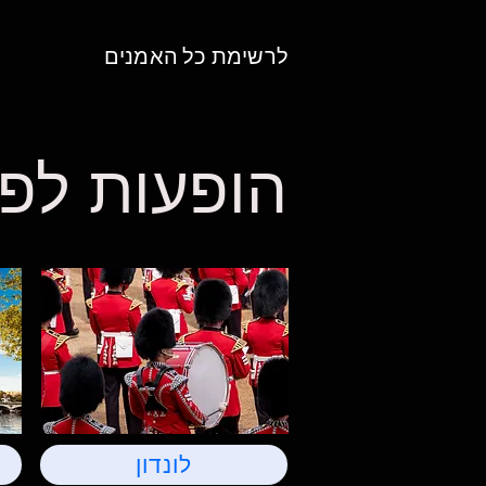
לרשימת כל האמנים
הופעות לפי
לונדון