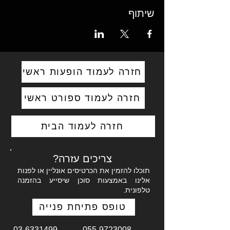
שיתוף
חזרה לעמוד הופעות ראשי
חזרה לעמוד ספורט ראשי
חזרה לעמוד הבית
צריכים עזרה?
תוכלו להזמין את הכרטיסים אונליין או לפנות
אלינו באמצעות סוכן שיסייע בהזמנה
טלפונית.
טופס פתיחת פנייה
03-6331499
055-9723008