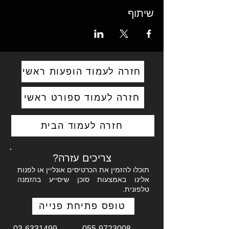
שיתוף
חזרה לעמוד הופעות ראשי
חזרה לעמוד ספורט ראשי
חזרה לעמוד הבית
צריכים עזרה?
תוכלו להזמין את הכרטיסים אונליין או לפנות
אלינו באמצעות סוכן שיסייע בהזמנה
טלפונית.
טופס פתיחת פנייה
03-6331499
055-9723008