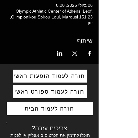
06 ביולי 2025, 0:00
Olympic Athletic Center of Athens, Leof.
Olimpionikou Spirou Loui, Marousi 151 23,
יוון
שיתוף
חזרה לעמוד הופעות ראשי
חזרה לעמוד ספורט ראשי
חזרה לעמוד הבית
צריכים עזרה?
תוכלו להזמין את הכרטיסים אונליין או לפנות