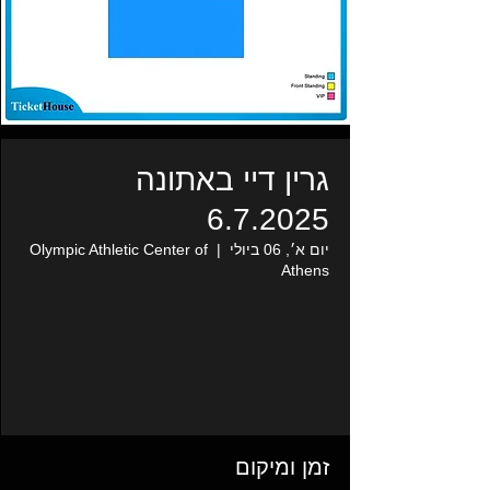
גרין דיי באתונה
6.7.2025
יום א׳, 06 ביולי
  |  
Olympic Athletic Center of
Athens
זמן ומיקום