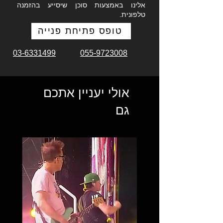
אלינו באמצעות סוכן שיסייע בהזמנה
טלפונית.
טופס פתיחת פנייה
03-6331499
055-9723008
אולי יעניין אתכם
גם