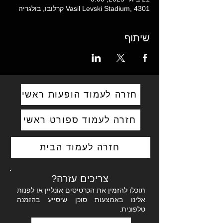
Vasil Levski Stadium, 4301 קרלובו, בולגריה
שיתוף
חזרה לעמוד הופעות ראשי
חזרה לעמוד ספורט ראשי
חזרה לעמוד הבית
צריכים עזרה?
תוכלו להזמין את הכרטיסים אונליין או לפנות
אלינו באמצעות סוכן שיסייע בהזמנה
טלפונית.