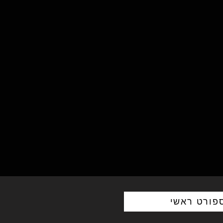
פורט ראשי