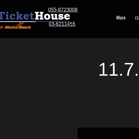
055-9723008
ו
More
03-6211455