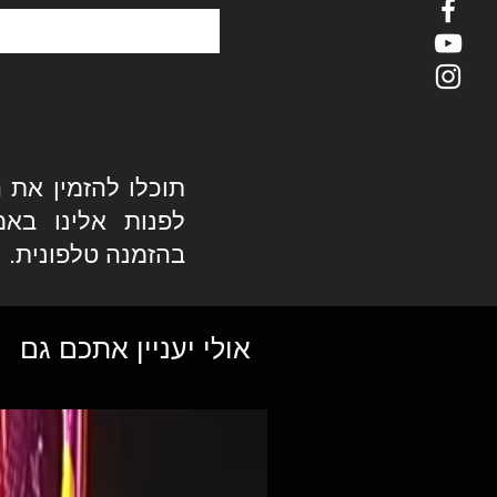
תוכלו להזמין את ה
לפנות אלינו באמ
בהזמנה טלפונית.
אולי יעניין אתכם גם