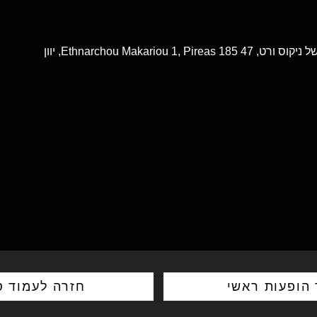
 הופעות ראשי
חזרה לעמוד ס