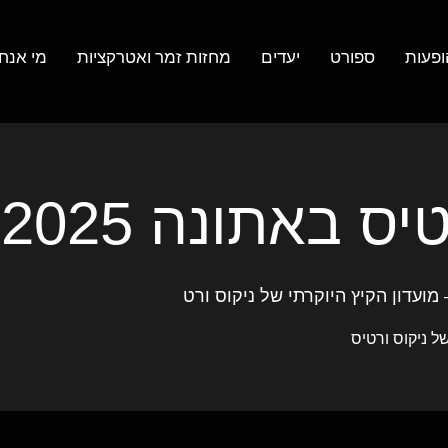
ופעות
ספורט
יעדים
מחזות זמר ואטרקציות
מי אנחנ
 באתונה 11.7.2025