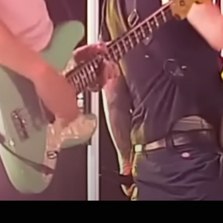
תצוגה מהירה