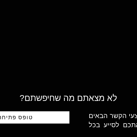
לא מצאתם מה שחיפשתם?
צעי הקשר הבאים
טופס פתיחת 
תכם לסייע בכל