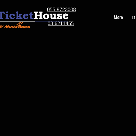
055-9723008
ו
More
03-6211455