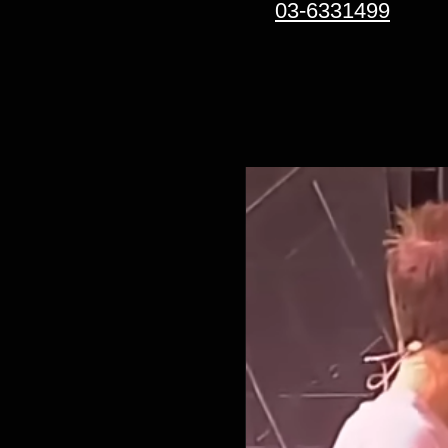
03-6331499