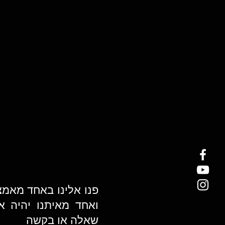
פנו אלינו באחד מאמ
ואחד מאיתנו יהיה א
שאלה או בקשה