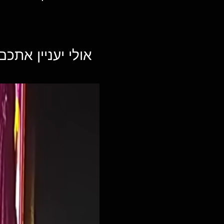
אולי יעניין אתכם