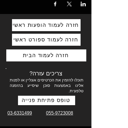
חזרה לעמוד הופעות ראשי
חזרה לעמוד ספורט ראשי
חזרה לעמוד הבית
צריכים עזרה?
תוכלו להזמין את הכרטיסים אונליין או לפנות
אלינו באמצעות סוכן שיסייע בהזמנה
טלפונית.
טופס פתיחת פנייה
03-6331499
055-9723008