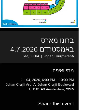
ברונו מארס
באמסטרדם 4.7.2026
Sat, Jul 04
  |  
Johan Cruijff ArenA
מתי ואיפה
Jul 04, 2026, 6:00 PM – 10:00 PM
Johan Cruijff ArenA, Johan Cruijff Boulevard
1, 1101 AX Amsterdam, הולנד
Share this event