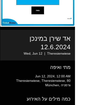
אד שירן במינכן
12.6.2024
Wed, Jun 12
  |  
Theresienwiese
מתי ואיפה
Jun 12, 2024, 12:00 AM
Theresienwiese, Theresienwiese, 80
München, גרמניה
כמה מילים על האירוע