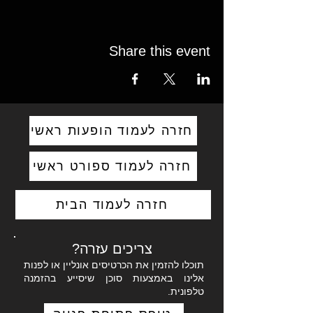
Share this event
חזרה לעמוד הופעות ראשי
חזרה לעמוד ספורט ראשי
חזרה לעמוד הבית
צריכים עזרה?
תוכלו להזמין את הכרטיסים אונליין או לפנות
אלינו באמצעות סוכן שיסייע בהזמנה
טלפונית.