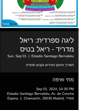
ליגה ספרדית: ריאל
מדריד - ריאל בטיס
Sun, Sep 01
  |  
Estadio Santiago Bernabéu
תאריך והזמן האירוע נקבעו סופית
מתי ואיפה
Sep 01, 2024, 10:30 PM
Estadio Santiago Bernabéu, Av. de Concha
Espina, 1, Chamartín, 28036 Madrid, ספרד