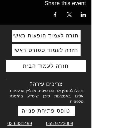
Share this event
חזרה לעמוד הופעות ראשי
חזרה לעמוד ספורט ראשי
חזרה לעמוד הבית
צריכים עזרה?
תוכלו להזמין את הכרטיסים אונליין או לפנות
אלינו באמצעות סוכן שיסייע בהזמנה
טלפונית.
טופס פתיחת פנייה
03-6331499
055-9723008